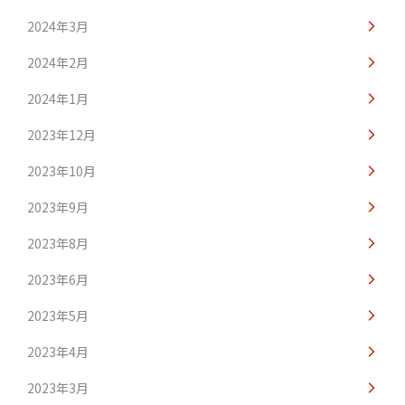
2024年3月
2024年2月
2024年1月
2023年12月
2023年10月
2023年9月
2023年8月
2023年6月
2023年5月
2023年4月
2023年3月