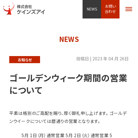
お問い
NEWS
合わせ
NEWS
投稿日 | 2023 年 04 月 26日
お知らせ
ゴールデンウィーク期間の営業
について
平素は格別のご高配を賜り、厚く御礼申し上げます。
ゴールデ
ンウイークについては暦通りの営業となります。
5月 1日（月）通常営業
5月 2日（火）通常営業
5