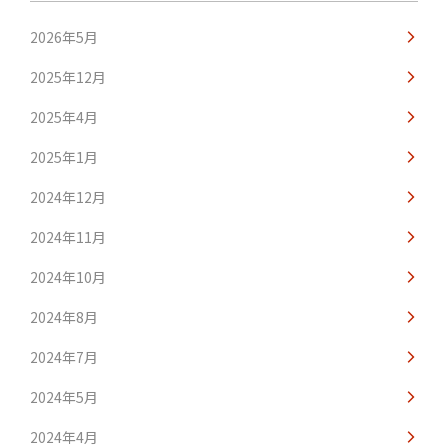
2026年5月
2025年12月
2025年4月
2025年1月
2024年12月
2024年11月
2024年10月
2024年8月
2024年7月
2024年5月
2024年4月