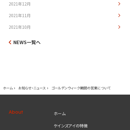
2021年12月
2021年11月
2021年10月
NEWS一覧へ
ホーム
お知らせ・ニュース
ゴールデンウィーク期間の営業について
About
ホーム
ケインズアイの特徴