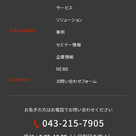
サービス
ソリューション
Inforation
事例
セミナー情報
企業情報
NEWS
Contact
お問い合わせフォーム