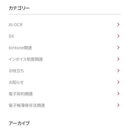
カテゴリー
AI-OCR
DX
kintone関連
インボイス制度関連
お役立ち
お知らせ
電子契約関連
電子帳簿保存法関連
アーカイブ