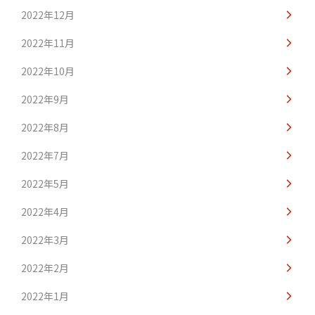
2022年12月
2022年11月
2022年10月
2022年9月
2022年8月
2022年7月
2022年5月
2022年4月
2022年3月
2022年2月
2022年1月