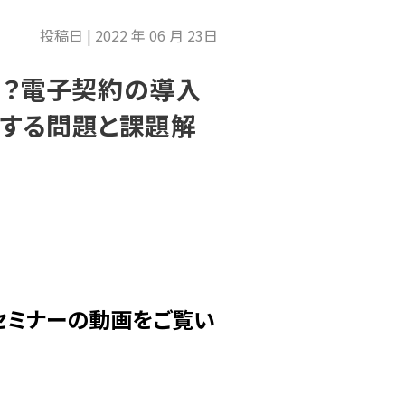
投稿日 | 2022 年 06 月 23日
する？電子契約の導入
する問題と課題解
セミナーの動画をご覧い