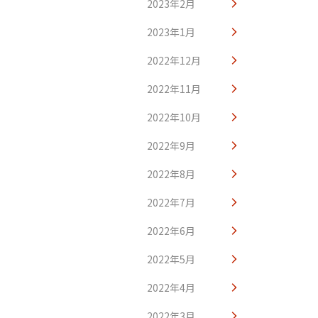
2023年2月
2023年1月
2022年12月
2022年11月
2022年10月
2022年9月
2022年8月
2022年7月
2022年6月
2022年5月
2022年4月
2022年3月