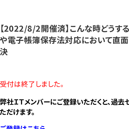
【2022/8/2開催済】こんな時どう
や電子帳簿保存法対応において直面
決
受付は終了しました。
弊社ＩＴメンバーにご登録いただくと、過去
ただけます。
ご登録はこちら