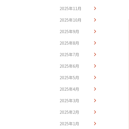
2025年11月
2025年10月
2025年9月
2025年8月
2025年7月
2025年6月
2025年5月
2025年4月
2025年3月
2025年2月
2025年1月