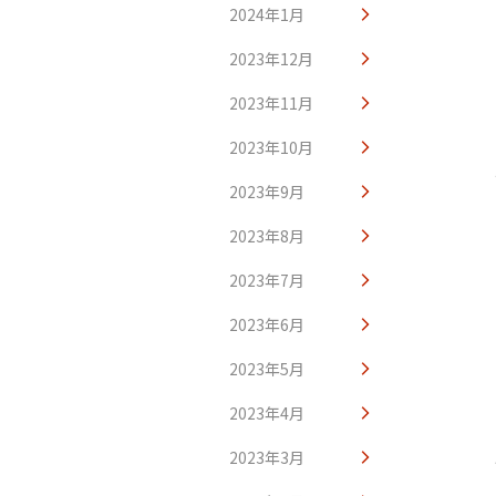
2024年1月
2023年12月
2023年11月
2023年10月
2023年9月
2023年8月
2023年7月
2023年6月
2023年5月
2023年4月
2023年3月