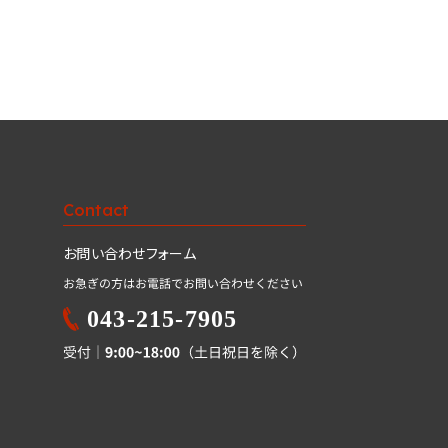
Contact
お問い合わせフォーム