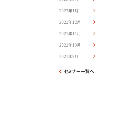
2022年1月
2021年12月
2021年11月
2021年10月
2021年9月
セミナー一覧へ