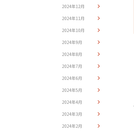
2024年12月
2024年11月
2024年10月
2024年9月
2024年8月
2024年7月
2024年6月
2024年5月
2024年4月
2024年3月
2024年2月