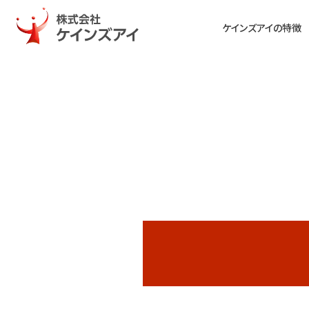
ケインズアイの特徴