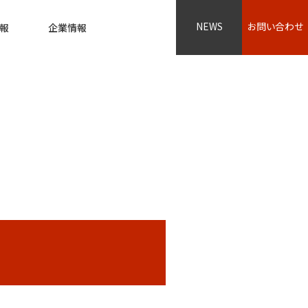
NEWS
お問い合わせ
報
企業情報