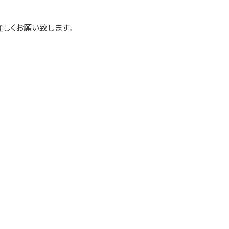
しくお願い致します。