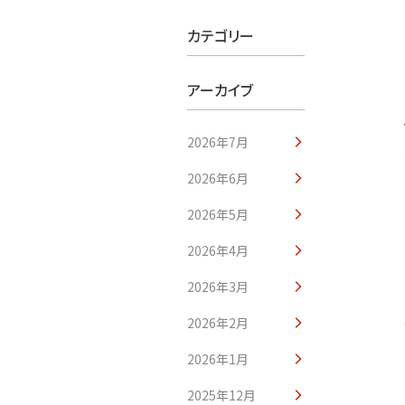
カテゴリー
アーカイブ
2026年7月
2026年6月
2026年5月
2026年4月
2026年3月
2026年2月
2026年1月
2025年12月