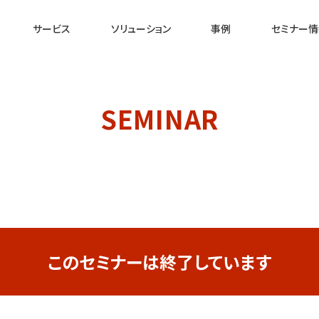
サービス
ソリューション
事例
セミナー情
SEMINAR
このセミナーは終了しています