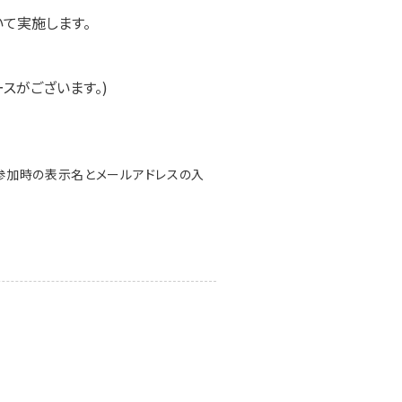
いて実施します。
ケースがございます。)
参加時の表示名とメールアドレスの入