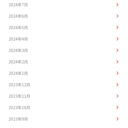
2024年7月
2024年6月
2024年5月
2024年4月
2024年3月
2024年2月
2024年1月
2023年12月
2023年11月
2023年10月
2023年9月