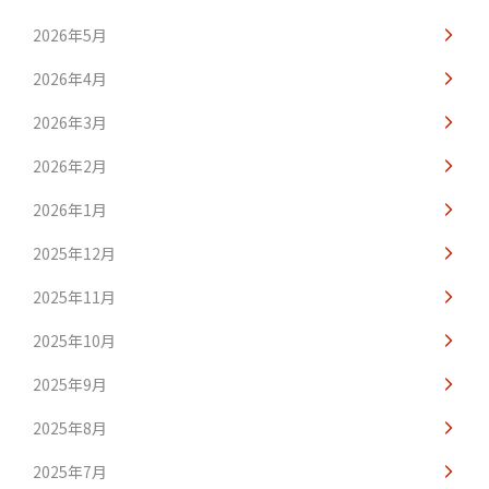
2026年5月
2026年4月
2026年3月
2026年2月
2026年1月
2025年12月
2025年11月
2025年10月
2025年9月
2025年8月
2025年7月