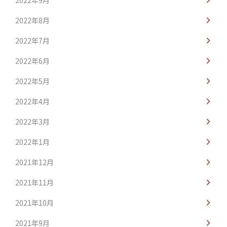
2022年9月
2022年8月
2022年7月
2022年6月
2022年5月
2022年4月
2022年3月
2022年1月
2021年12月
2021年11月
2021年10月
2021年9月