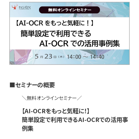
■セミナーの概要
＼無料オンラインセミナー／
【AI-OCRをもっと気軽に！】
簡単設定で利用できるAI-OCRでの活用事
例集