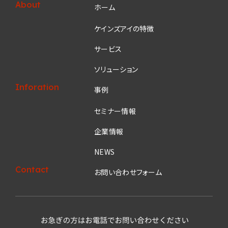
About
ホーム
ケインズアイの特徴
サービス
ソリューション
Inforation
事例
セミナー情報
企業情報
NEWS
Contact
お問い合わせフォーム