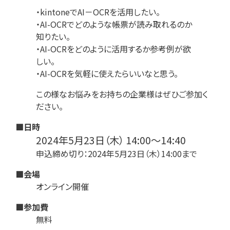
・kintoneでAI－OCRを活用したい。
・AI-OCRでどのような帳票が読み取れるのか
知りたい。
・AI-OCRをどのように活用するか参考例が欲
しい。
・AI-OCRを気軽に使えたらいいなと思う。
この様なお悩みをお持ちの企業様はぜひご参加く
ださい。
■日時
2024年5月23日（木） 14:00～14:40
申込締め切り：2024年5月23日（木）14:00まで
■会場
オンライン開催
■参加費
無料