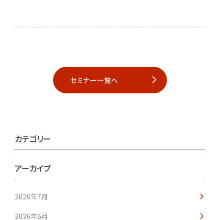
セミナー一覧へ
カテゴリー
アーカイブ
2026年7月
2026年6月