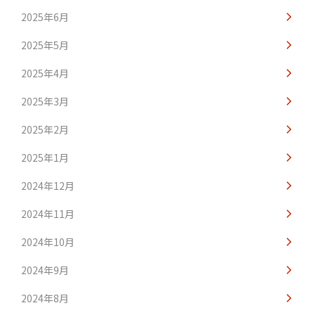
2025年6月
2025年5月
2025年4月
2025年3月
2025年2月
2025年1月
2024年12月
2024年11月
2024年10月
2024年9月
2024年8月