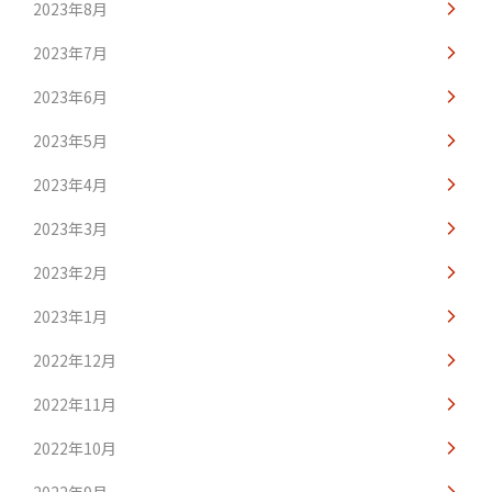
2023年8月
2023年7月
2023年6月
2023年5月
2023年4月
2023年3月
2023年2月
2023年1月
2022年12月
2022年11月
2022年10月