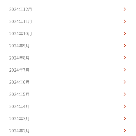
2024年12月
2024年11月
2024年10月
2024年9月
2024年8月
2024年7月
2024年6月
2024年5月
2024年4月
2024年3月
2024年2月