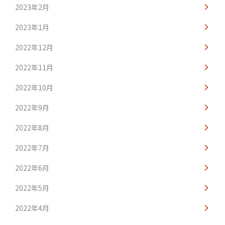
2023年2月
2023年1月
2022年12月
2022年11月
2022年10月
2022年9月
2022年8月
2022年7月
2022年6月
2022年5月
2022年4月