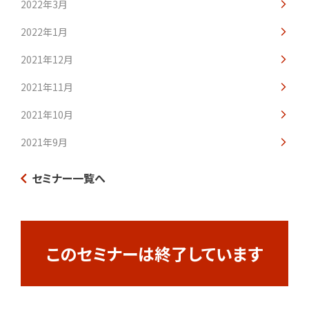
2022年3月
2022年1月
2021年12月
2021年11月
2021年10月
2021年9月
セミナー一覧へ
このセミナーは終了しています