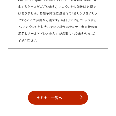
生するケースがございます。)
アカウントの取得は必須で
はありません。
参加予約後に送られてくるリンクをクリッ
クすることで参加が可能です。
当日リンクをクリックする
と、アカウントをお持ちでない場合はセミナー参加時の表
示名とメールアドレスの入力が必要になりますので、ご
了承ください。
セミナー一覧へ