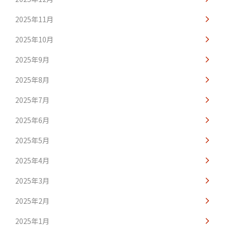
2025年11月
2025年10月
2025年9月
2025年8月
2025年7月
2025年6月
2025年5月
2025年4月
2025年3月
2025年2月
2025年1月