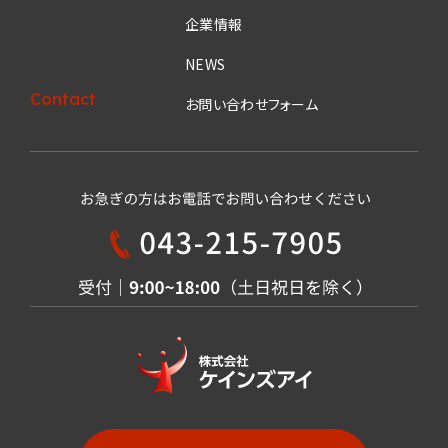
企業情報
NEWS
Contact
お問い合わせフォーム