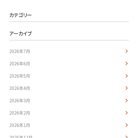
カテゴリー
アーカイブ
2026年7月
2026年6月
2026年5月
2026年4月
2026年3月
2026年2月
2026年1月
2025年12月