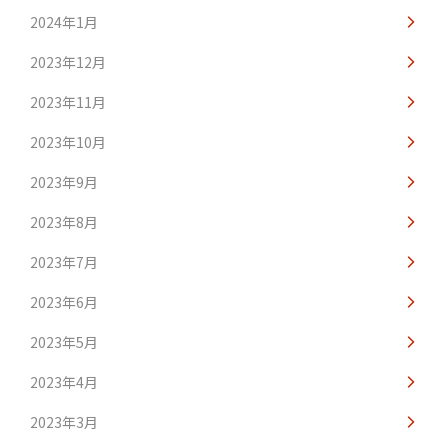
2024年1月
2023年12月
2023年11月
2023年10月
2023年9月
2023年8月
2023年7月
2023年6月
2023年5月
2023年4月
2023年3月