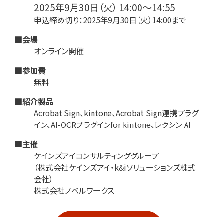
2025年9月30日（火） 14:00～14:55
申込締め切り：2025年9月30日（火）14:00まで
■会場
オンライン開催
■参加費
無料
■紹介製品
Acrobat Sign、kintone、Acrobat Sign連携プラグ
イン、AI-OCRプラグインfor kintone、レクシン AI
■主催
ケインズアイコンサルティンググループ
（株式会社ケインズアイ・k&iソリューションズ株式
会社）
株式会社ノベルワークス