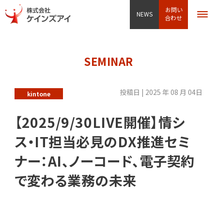
お問い
NEWS
合わせ
SEMINAR
投稿日 | 2025 年 08 月 04日
kintone
【2025/9/30LIVE開催】情シ
ス・IT担当必見のDX推進セミ
ナー：AI、ノーコード、電子契約
で変わる業務の未来