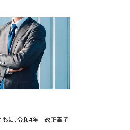
ともに、令和4年 改正電子