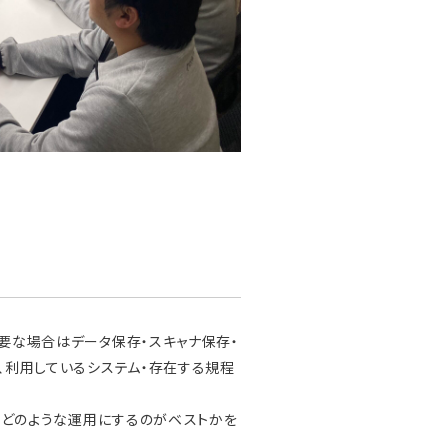
要な場合はデータ保存・スキャナ保存・
、利用しているシステム・存在する規程
てどのような運用にするのがベストかを