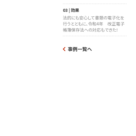
03 | 効果
法的にも安心して書類の電子化を
行うとともに、令和4年 改正電子
帳簿保存法への対応もできた！
事例一覧へ