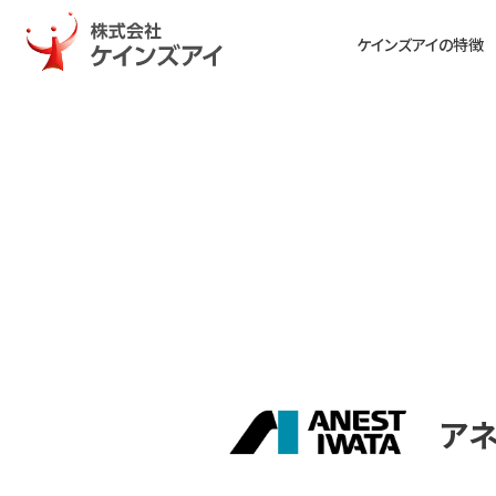
ケインズアイの特徴
ア