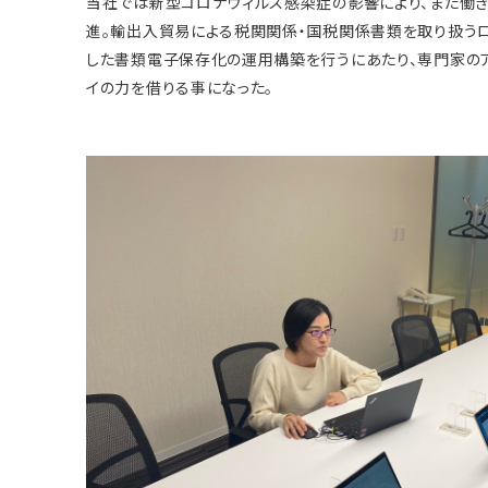
当社では新型コロナウィルス感染症の影響により、また働
進。輸出入貿易による税関関係・国税関係書類を取り扱う
した書類電子保存化の運用構築を行うにあたり、専門家の
イの力を借りる事になった。