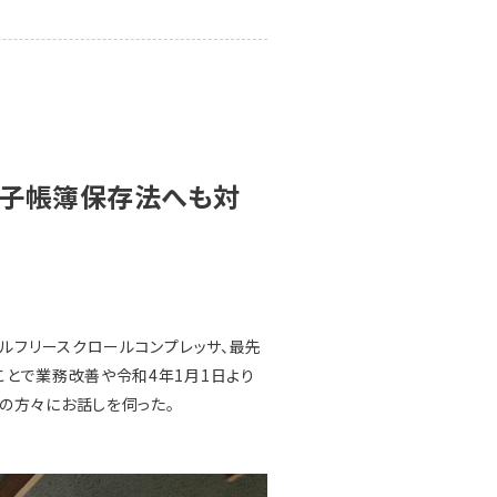
電子帳簿保存法へも対
ルフリースクロールコンプレッサ、最先
とで業務改善や令和4年1月1日より
の方々にお話しを伺った。