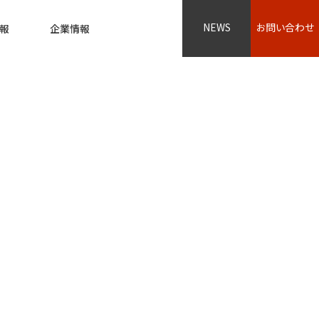
NEWS
お問い合わせ
報
企業情報