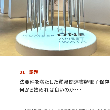
01 | 課題
法要件を満たした貿易関連書類電子保存
何から始めれば良いのか・・・