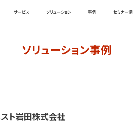
サービス
ソリューション
事例
セミナー情
ソリューション事例
ネスト岩田株式会社