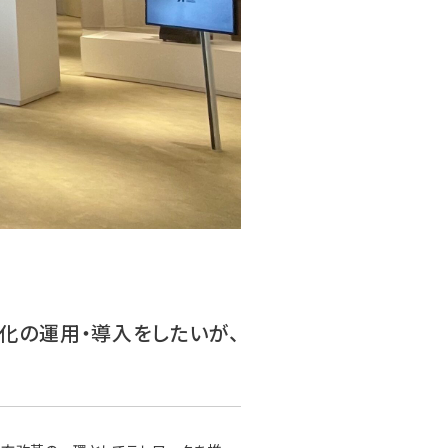
化の運用・導入をしたいが、