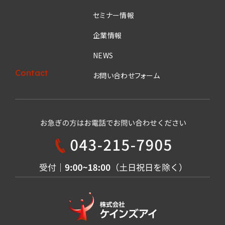
セミナー情報
企業情報
NEWS
Contact
お問い合わせフォーム