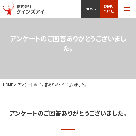
お問い
NEWS
合わせ
アンケートのご回答ありがとうございまし
た。
HOME
> アンケートのご回答ありがとうございました。
アンケートのご回答ありがとうございました。