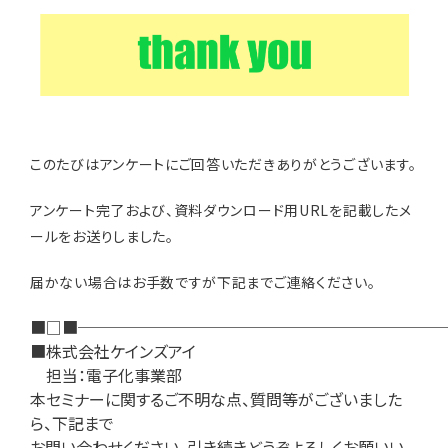
このたびはアンケートにご回答いただきありがとうございます。
アンケート完了および、資料ダウンロード用URLを記載したメ
ールをお送りしました。
届かない場合はお手数ですが下記までご連絡ください。
■□■───────────────────────
■株式会社ケインズアイ
担当：電子化事業部
本セミナーに関するご不明な点、質問等がございました
ら、下記まで
お問い合わせください。引き続きどうぞよろしくお願いい