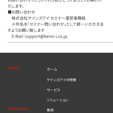
たします。
■お問い合わせ
株式会社ケインズアイ セミナー運営事務局
※件名を「セミナー問い合わせ」として統一いただきま
すようお願い致します
E-Mail：
support@keinz-i.co.jp
──────────────────────────
About
ホーム
ケインズアイの特徴
サービス
ソリューション
Inforation
事例