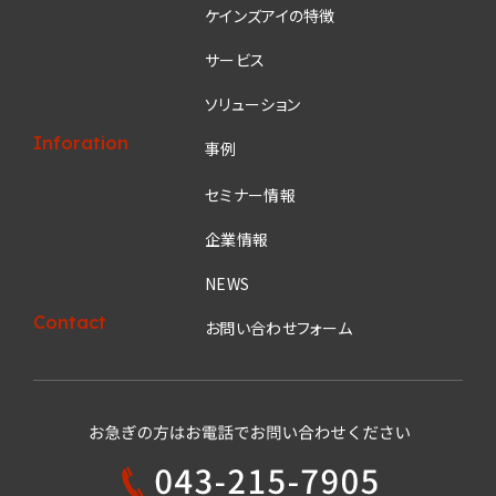
ケインズアイの特徴
サービス
ソリューション
Inforation
事例
セミナー情報
企業情報
NEWS
Contact
お問い合わせフォーム