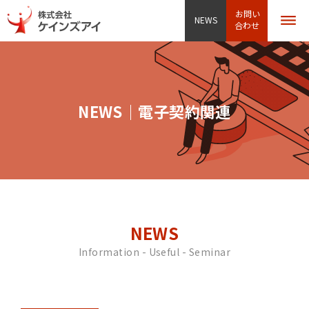
お問い
NEWS
合わせ
NEWS｜電子契約関連
NEWS
Information - Useful - Seminar