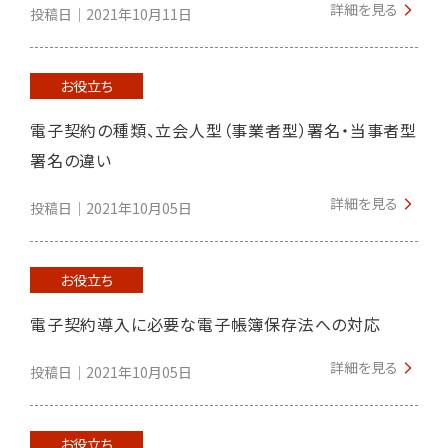
詳細を見る
投稿日｜2021年10月11日
お役立ち
電子契約の種類、立会人型（事業者型）署名・当事者型
署名の違い
詳細を見る
投稿日｜2021年10月05日
お役立ち
電子契約導入に必要な電子帳簿保存法への対応
詳細を見る
投稿日｜2021年10月05日
お役立ち