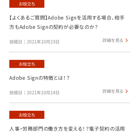
お役立ち
【よくあるご質問】Adobe Signを活用する場合、相手
方もAdobe Signの契約が必要なのか？
詳細を見る
投稿日｜2021年10月23日
お役立ち
Adobe Signの特徴とは！？
詳細を見る
投稿日｜2021年10月14日
お役立ち
人事・労務部門の働き方を変える！？電子契約の活用