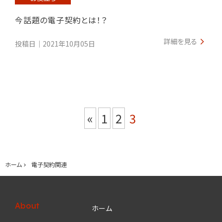
今話題の電子契約とは！？
詳細を見る
投稿日｜2021年10月05日
«
1
2
3
ホーム
電子契約関連
About
ホーム